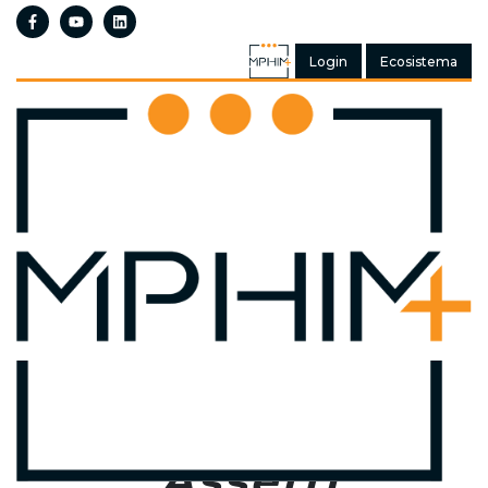
Login
Ecosistema